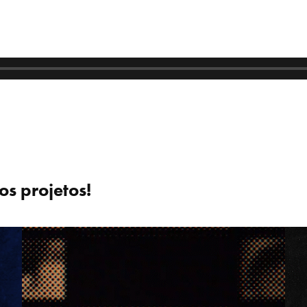
s projetos!