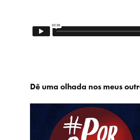
Dê uma olhada nos meus outro